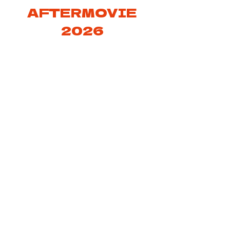
AFTERMOVIE
2026