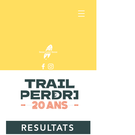
RESULTATS