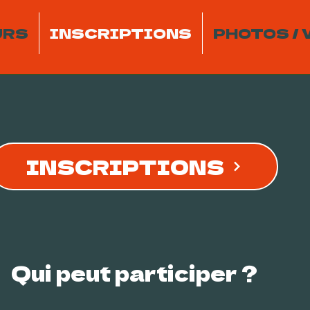
URS
INSCRIPTIONS
PHOTOS / 
INSCRIPTIONS
Qui peut participer ?