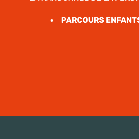
PARCOURS ENFANTS