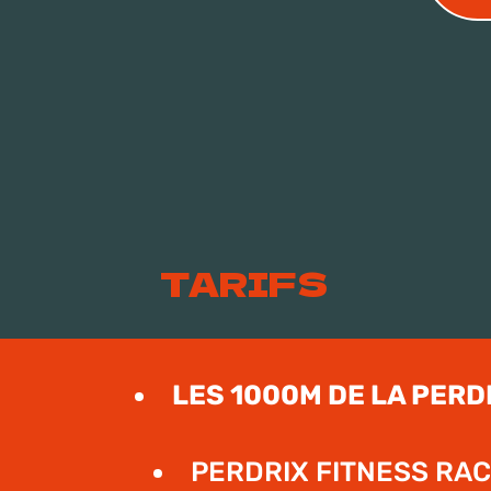
TARIFS
LES 1000M DE LA PERDR
PERDRIX FITNESS RAC