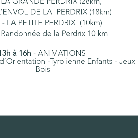
 LA GRANDE PERDRIX (28km)
L’ENVOL DE LA PERDRIX (18km)
- LA PETITE PERDRIX (10km)
 Randonnée de la Perdrix 10 km
13h à 16h
- ANIMATIONS
d’Orientation -Tyrolienne Enfants - Jeux
Bois