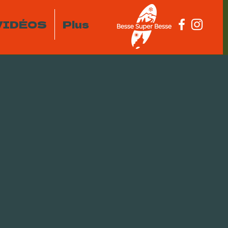
VIDÉOS
Plus